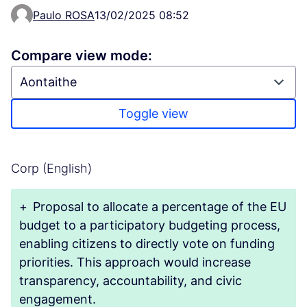
Paulo ROSA
13/02/2025 08:52
Compare view mode:
Toggle view
Corp (English)
+
Proposal to allocate a percentage of the EU
budget to a participatory budgeting process,
enabling citizens to directly vote on funding
priorities. This approach would increase
transparency, accountability, and civic
engagement.