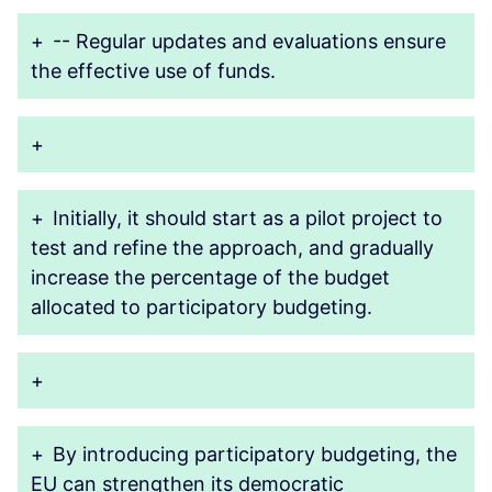
+
-- Regular updates and evaluations ensure
the effective use of funds.
+
+
Initially, it should start as a pilot project to
test and refine the approach, and gradually
increase the percentage of the budget
allocated to participatory budgeting.
+
+
By introducing participatory budgeting, the
EU can strengthen its democratic