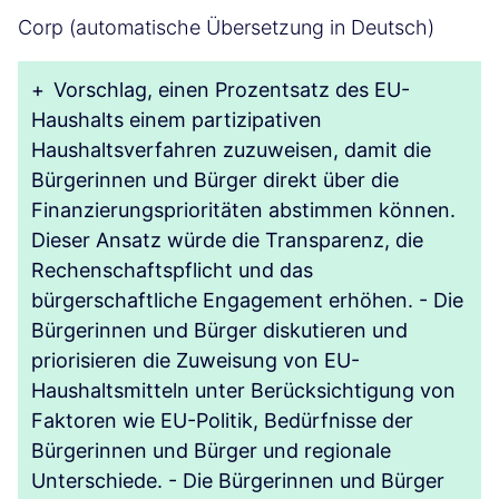
Corp (automatische Übersetzung in Deutsch)
+
Vorschlag, einen Prozentsatz des EU-
Haushalts einem partizipativen
Haushaltsverfahren zuzuweisen, damit die
Bürgerinnen und Bürger direkt über die
Finanzierungsprioritäten abstimmen können.
Dieser Ansatz würde die Transparenz, die
Rechenschaftspflicht und das
bürgerschaftliche Engagement erhöhen. - Die
Bürgerinnen und Bürger diskutieren und
priorisieren die Zuweisung von EU-
Haushaltsmitteln unter Berücksichtigung von
Faktoren wie EU-Politik, Bedürfnisse der
Bürgerinnen und Bürger und regionale
Unterschiede. - Die Bürgerinnen und Bürger