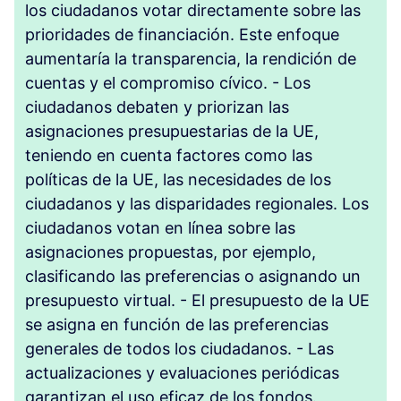
los ciudadanos votar directamente sobre las
prioridades de financiación. Este enfoque
aumentaría la transparencia, la rendición de
cuentas y el compromiso cívico. - Los
ciudadanos debaten y priorizan las
asignaciones presupuestarias de la UE,
teniendo en cuenta factores como las
políticas de la UE, las necesidades de los
ciudadanos y las disparidades regionales. Los
ciudadanos votan en línea sobre las
asignaciones propuestas, por ejemplo,
clasificando las preferencias o asignando un
presupuesto virtual. - El presupuesto de la UE
se asigna en función de las preferencias
generales de todos los ciudadanos. - Las
actualizaciones y evaluaciones periódicas
garantizan el uso eficaz de los fondos.