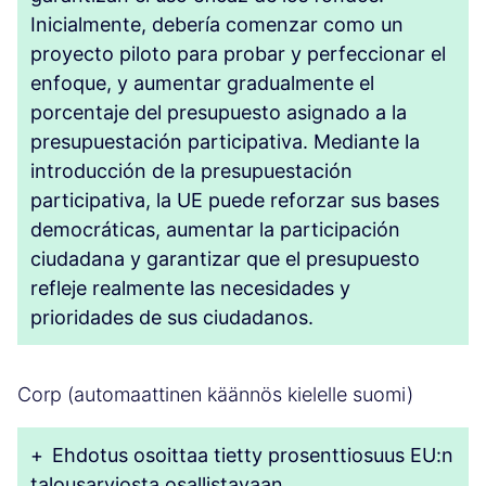
Inicialmente, debería comenzar como un
proyecto piloto para probar y perfeccionar el
enfoque, y aumentar gradualmente el
porcentaje del presupuesto asignado a la
presupuestación participativa. Mediante la
introducción de la presupuestación
participativa, la UE puede reforzar sus bases
democráticas, aumentar la participación
ciudadana y garantizar que el presupuesto
refleje realmente las necesidades y
prioridades de sus ciudadanos.
Corp (automaattinen käännös kielelle suomi)
+
Ehdotus osoittaa tietty prosenttiosuus EU:n
talousarviosta osallistavaan