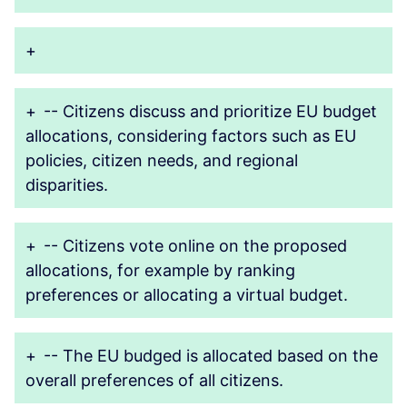
+
+
-- Citizens discuss and prioritize EU budget
allocations, considering factors such as EU
policies, citizen needs, and regional
disparities.
+
-- Citizens vote online on the proposed
allocations, for example by ranking
preferences or allocating a virtual budget.
+
-- The EU budged is allocated based on the
overall preferences of all citizens.