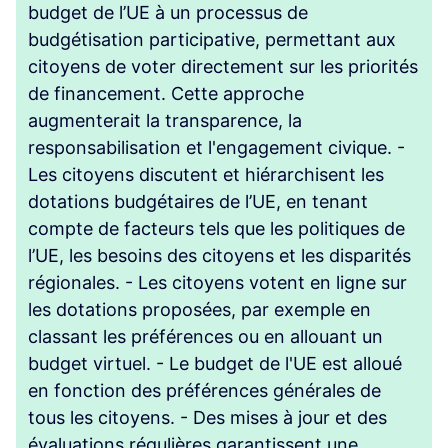
budget de l’UE à un processus de
budgétisation participative, permettant aux
citoyens de voter directement sur les priorités
de financement. Cette approche
augmenterait la transparence, la
responsabilisation et l'engagement civique. -
Les citoyens discutent et hiérarchisent les
dotations budgétaires de l’UE, en tenant
compte de facteurs tels que les politiques de
l’UE, les besoins des citoyens et les disparités
régionales. - Les citoyens votent en ligne sur
les dotations proposées, par exemple en
classant les préférences ou en allouant un
budget virtuel. - Le budget de l'UE est alloué
en fonction des préférences générales de
tous les citoyens. - Des mises à jour et des
évaluations régulières garantissent une