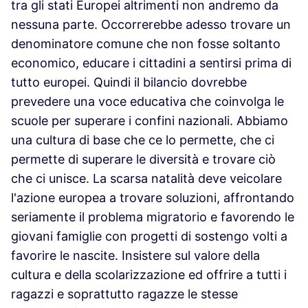
tra gli stati Europei altrimenti non andremo da
nessuna parte. Occorrerebbe adesso trovare un
denominatore comune che non fosse soltanto
economico, educare i cittadini a sentirsi prima di
tutto europei. Quindi il bilancio dovrebbe
prevedere una voce educativa che coinvolga le
scuole per superare i confini nazionali. Abbiamo
una cultura di base che ce lo permette, che ci
permette di superare le diversità e trovare ciò
che ci unisce. La scarsa natalità deve veicolare
l'azione europea a trovare soluzioni, affrontando
seriamente il problema migratorio e favorendo le
giovani famiglie con progetti di sostengo volti a
favorire le nascite. Insistere sul valore della
cultura e della scolarizzazione ed offrire a tutti i
ragazzi e soprattutto ragazze le stesse