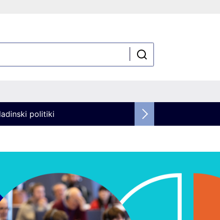
adinski politiki