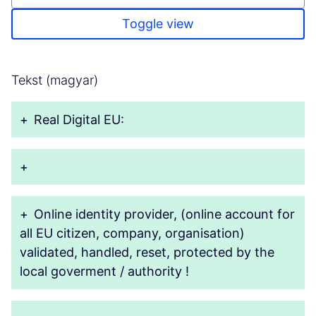
Toggle view
Tekst (magyar)
+
Real Digital EU:
+
+
Online identity provider, (online account for
all EU citizen, company, organisation)
validated, handled, reset, protected by the
local goverment / authority !