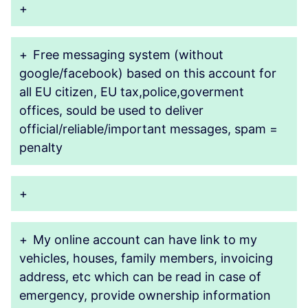
+
+
Free messaging system (without
google/facebook) based on this account for
all EU citizen, EU tax,police,goverment
offices, sould be used to deliver
official/reliable/important messages, spam =
penalty
+
+
My online account can have link to my
vehicles, houses, family members, invoicing
address, etc which can be read in case of
emergency, provide ownership information