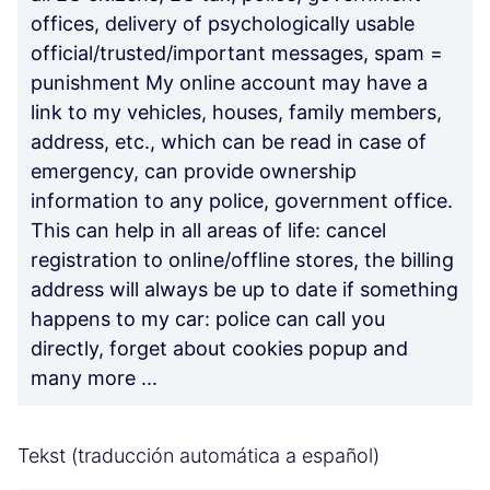
offices, delivery of psychologically usable
official/trusted/important messages, spam =
punishment My online account may have a
link to my vehicles, houses, family members,
address, etc., which can be read in case of
emergency, can provide ownership
information to any police, government office.
This can help in all areas of life: cancel
registration to online/offline stores, the billing
address will always be up to date if something
happens to my car: police can call you
directly, forget about cookies popup and
many more ...
Tekst (traducción automática a español)