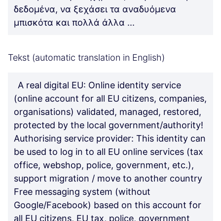
δεδομένα, να ξεχάσει τα αναδυόμενα
μπισκότα και πολλά άλλα ...
Tekst (automatic translation in English)
A real digital EU: Online identity service
(online account for all EU citizens, companies,
organisations) validated, managed, restored,
protected by the local government/authority!
Authorising service provider: This identity can
be used to log in to all EU online services (tax
office, webshop, police, government, etc.),
support migration / move to another country
Free messaging system (without
Google/Facebook) based on this account for
all EU citizens, EU tax, police, government