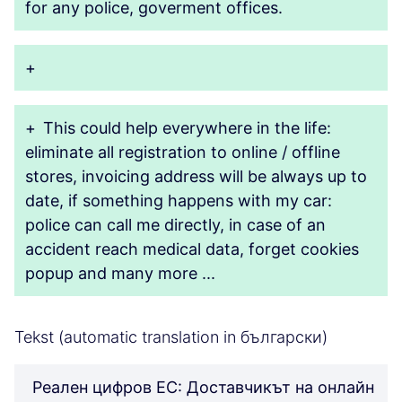
for any police, goverment offices.
+
+
This could help everywhere in the life:
eliminate all registration to online / offline
stores, invoicing address will be always up to
date, if something happens with my car:
police can call me directly, in case of an
accident reach medical data, forget cookies
popup and many more ...
Tekst (automatic translation in български)
Реален цифров ЕС: Доставчикът на онлайн