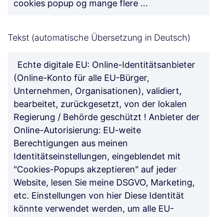
cookies popup og mange flere ...
Tekst (automatische Übersetzung in Deutsch)
Echte digitale EU: Online-Identitätsanbieter
(Online-Konto für alle EU-Bürger,
Unternehmen, Organisationen), validiert,
bearbeitet, zurückgesetzt, von der lokalen
Regierung / Behörde geschützt ! Anbieter der
Online-Autorisierung: EU-weite
Berechtigungen aus meinen
Identitätseinstellungen, eingeblendet mit
"Cookies-Popups akzeptieren" auf jeder
Website, lesen Sie meine DSGVO, Marketing,
etc. Einstellungen von hier Diese Identität
könnte verwendet werden, um alle EU-