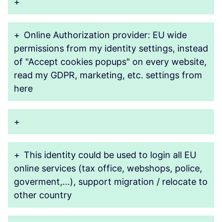
+
+
Online Authorization provider: EU wide
permissions from my identity settings, instead
of "Accept cookies popups" on every website,
read my GDPR, marketing, etc. settings from
here
+
+
This identity could be used to login all EU
online services (tax office, webshops, police,
goverment,...), support migration / relocate to
other country