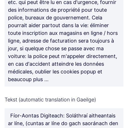
etc. qui peut être lu en cas d'urgence, fournir
des informations de propriété pour toute
police, bureaux de gouvernement. Cela
pourrait aider partout dans la vie: éliminer
toute inscription aux magasins en ligne / hors
ligne, adresse de facturation sera toujours à
jour, si quelque chose se passe avec ma
voiture: la police peut m'appeler directement,
en cas d'accident atteindre les données
médicales, oublier les cookies popup et
beaucoup plus ...
Tekst (automatic translation in Gaeilge)
Fíor-Aontas Digiteach: Soláthraí aitheantais
ar líne, (cuntas ar líne do gach saoránach den