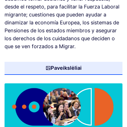
desde el respeto, para facilitar la Fuerza Laboral
migrante; cuestiones que pueden ayudar a
dinamizar la economía Europea, los sistemas de
Pensiones de los estados miembros y asegurar
los derechos de los cuidadanos que deciden o
que se ven forzados a Migrar.
Paveikslėliai