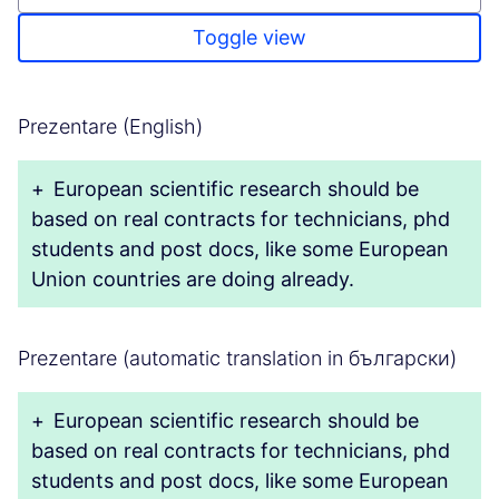
Toggle view
Prezentare (English)
+
European scientific research should be
based on real contracts for technicians, phd
students and post docs, like some European
Union countries are doing already.
Prezentare (automatic translation in български)
+
European scientific research should be
based on real contracts for technicians, phd
students and post docs, like some European