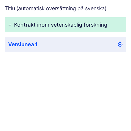
Titlu (automatisk översättning på svenska)
+
Kontrakt inom vetenskaplig forskning
Versiunea 1