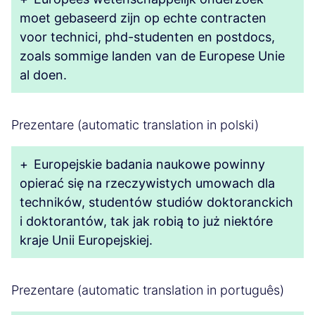
moet gebaseerd zijn op echte contracten
voor technici, phd-studenten en postdocs,
zoals sommige landen van de Europese Unie
al doen.
Prezentare (automatic translation in polski)
+
Europejskie badania naukowe powinny
opierać się na rzeczywistych umowach dla
techników, studentów studiów doktoranckich
i doktorantów, tak jak robią to już niektóre
kraje Unii Europejskiej.
Prezentare (automatic translation in português)