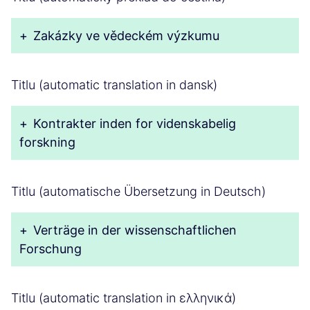
+
Zakázky ve vědeckém výzkumu
Titlu (automatic translation in dansk)
+
Kontrakter inden for videnskabelig
forskning
Titlu (automatische Übersetzung in Deutsch)
+
Verträge in der wissenschaftlichen
Forschung
Titlu (automatic translation in ελληνικά)