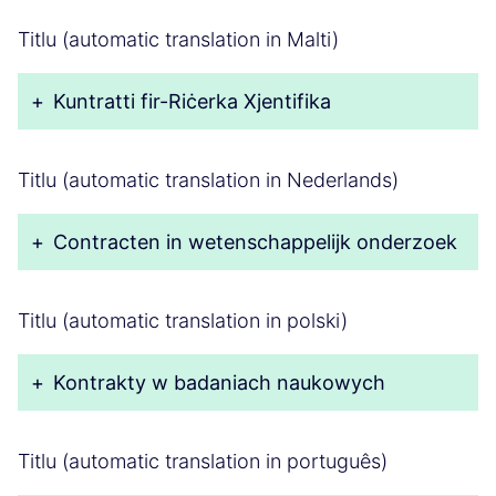
Titlu (automatic translation in Malti)
+
Kuntratti fir-Riċerka Xjentifika
Titlu (automatic translation in Nederlands)
+
Contracten in wetenschappelijk onderzoek
Titlu (automatic translation in polski)
+
Kontrakty w badaniach naukowych
Titlu (automatic translation in português)