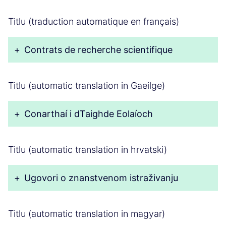
Titlu (traduction automatique en français)
+
Contrats de recherche scientifique
Titlu (automatic translation in Gaeilge)
+
Conarthaí i dTaighde Eolaíoch
Titlu (automatic translation in hrvatski)
+
Ugovori o znanstvenom istraživanju
Titlu (automatic translation in magyar)