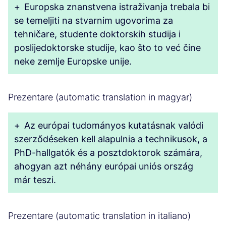
+
Europska znanstvena istraživanja trebala bi
se temeljiti na stvarnim ugovorima za
tehničare, studente doktorskih studija i
poslijedoktorske studije, kao što to već čine
neke zemlje Europske unije.
Prezentare (automatic translation in magyar)
+
Az európai tudományos kutatásnak valódi
szerződéseken kell alapulnia a technikusok, a
PhD-hallgatók és a posztdoktorok számára,
ahogyan azt néhány európai uniós ország
már teszi.
Prezentare (automatic translation in italiano)