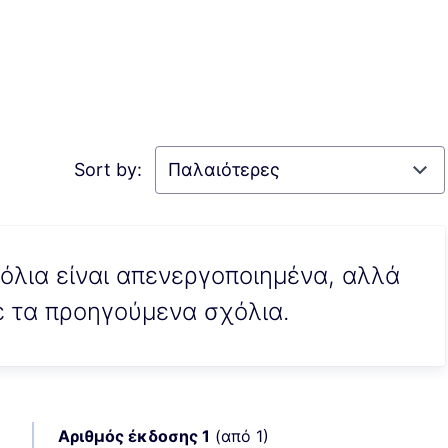
Sort by:
χόλια είναι απενεργοποιημένα, αλλά
ε τα προηγούμενα σχόλια.
Αριθμός έκδοσης 1
(από 1)