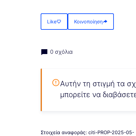
Like
Κοινοποίηση
0 σχόλια
Αυτήν τη στιγμή τα σ
μπορείτε να διαβάσετ
Στοιχεία αναφοράς: citi-PROP-2025-05-