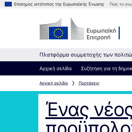
Επίσημος ιστότοπος της Ευρωπαϊκής Ένωσης
Πώς το γνω
Πλατφόρμα συμμετοχής των πολιτ
Αρχική σελίδα
Συζήτηση για τη δημο
Αρχική σελίδα
Προτάσεις
Ένας νέο
προϋπολο