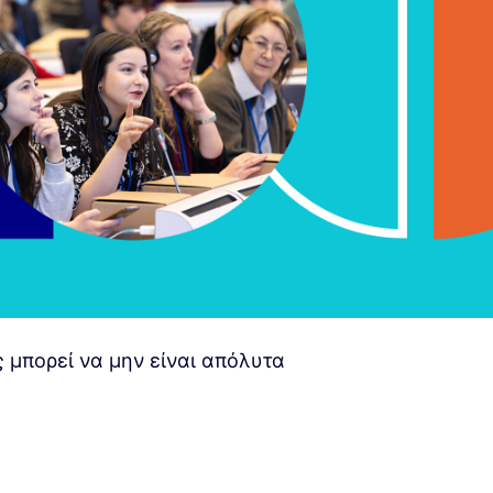
 μπορεί να μην είναι απόλυτα