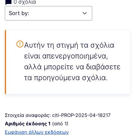
0 σχόλια
Αυτήν τη στιγμή τα σχόλια
είναι απενεργοποιημένα,
αλλά μπορείτε να διαβάσετε
τα προηγούμενα σχόλια.
Στοιχεία αναφοράς: citi-PROP-2025-04-18217
Αριθμός έκδοσης 1
(από 1)
εμφάνιση άλλων εκδόσεων