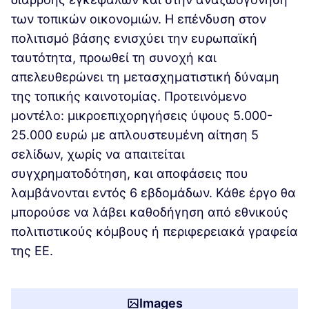
των τοπικών οικονομιών. Η επένδυση στον
πολιτισμό βάσης ενισχύει την ευρωπαϊκή
ταυτότητα, προωθεί τη συνοχή και
απελευθερώνει τη μετασχηματιστική δύναμη
της τοπικής καινοτομίας. Προτεινόμενο
μοντέλο: μικροεπιχορηγήσεις ύψους 5.000-
25.000 ευρώ με απλουστευμένη αίτηση 5
σελίδων, χωρίς να απαιτείται
συγχρηματοδότηση, και αποφάσεις που
λαμβάνονται εντός 6 εβδομάδων. Κάθε έργο θα
μπορούσε να λάβει καθοδήγηση από εθνικούς
πολιτιστικούς κόμβους ή περιφερειακά γραφεία
της ΕΕ.
Images