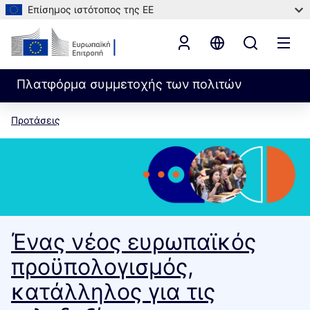
Επίσημος ιστότοπος της ΕΕ
Πλατφόρμα συμμετοχής των πολιτών
Προτάσεις
Ένας νέος ευρωπαϊκός
προϋπολογισμός,
κατάλληλος για τις