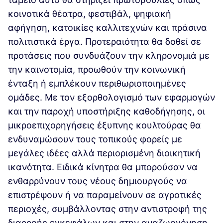
κοινοτικά θέατρα, φεστιβάλ, ψηφιακή
αφήγηση, κατοικίες καλλιτεχνών και πράσινα
πολιτιστικά έργα. Προτεραιότητα θα δοθεί σε
προτάσεις που συνδυάζουν την κληρονομιά με
την καινοτομία, προωθούν την κοινωνική
ένταξη ή εμπλέκουν περιθωριοποιημένες
ομάδες. Με τον εξορθολογισμό των εφαρμογών
και την παροχή υποστήριξης καθοδήγησης, οι
μικροεπιχορηγήσεις έξυπνης κουλτούρας θα
ενδυναμώσουν τους τοπικούς φορείς με
μεγάλες ιδέες αλλά περιορισμένη διοικητική
ικανότητα. Ειδικά κίνητρα θα μπορούσαν να
ενθαρρύνουν τους νέους δημιουργούς να
επιστρέψουν ή να παραμείνουν σε αγροτικές
περιοχές, συμβάλλοντας στην αντιστροφή της
διαρροής εγκεφάλων και στην αναζωογόνηση