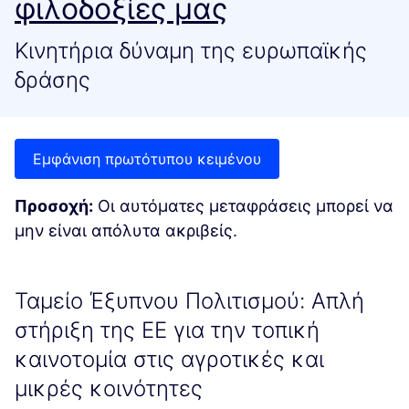
φιλοδοξίες μας
Κινητήρια δύναμη της ευρωπαϊκής
δράσης
Εμφάνιση πρωτότυπου κειμένου
Προσοχή:
Οι αυτόματες μεταφράσεις μπορεί να
μην είναι απόλυτα ακριβείς.
Ταμείο Έξυπνου Πολιτισμού: Απλή
στήριξη της ΕΕ για την τοπική
καινοτομία στις αγροτικές και
μικρές κοινότητες