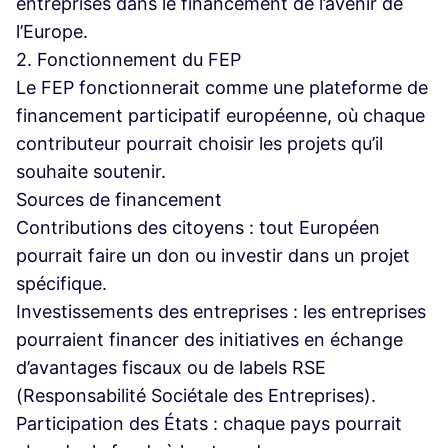
entreprises dans le financement de l’avenir de
l’Europe.
2. Fonctionnement du FEP
Le FEP fonctionnerait comme une plateforme de
financement participatif européenne, où chaque
contributeur pourrait choisir les projets qu’il
souhaite soutenir.
Sources de financement
Contributions des citoyens : tout Européen
pourrait faire un don ou investir dans un projet
spécifique.
Investissements des entreprises : les entreprises
pourraient financer des initiatives en échange
d’avantages fiscaux ou de labels RSE
(Responsabilité Sociétale des Entreprises).
Participation des États : chaque pays pourrait