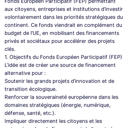
Fonds Européen Participatif (FEP) permettant
aux citoyens, entreprises et institutions d’investir
volontairement dans les priorités stratégiques du
continent. Ce fonds viendrait en complément du
budget de l’UE, en mobilisant des financements
privés et sociétaux pour accélérer des projets
clés.
1. Objectifs du Fonds Européen Participatif (FEP)
L’idée est de créer une source de financement
alternative pour :
Soutenir les grands projets d’innovation et de
transition écologique.
Renforcer la souveraineté européenne dans les
domaines stratégiques (énergie, numérique,
défense, santé, etc.).
Impliquer directement les citoyens et les