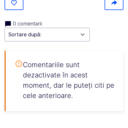
0 comentarii
Comentariile sunt
dezactivate în acest
moment, dar le puteți citi pe
cele anterioare.