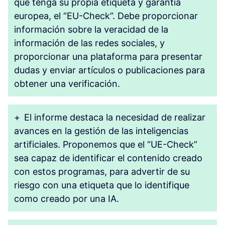
que tenga su propia etiqueta y garantía
europea, el “EU-Check”. Debe proporcionar
información sobre la veracidad de la
información de las redes sociales, y
proporcionar una plataforma para presentar
dudas y enviar artículos o publicaciones para
obtener una verificación.
+
El informe destaca la necesidad de realizar
avances en la gestión de las inteligencias
artificiales. Proponemos que el “UE-Check”
sea capaz de identificar el contenido creado
con estos programas, para advertir de su
riesgo con una etiqueta que lo identifique
como creado por una IA.