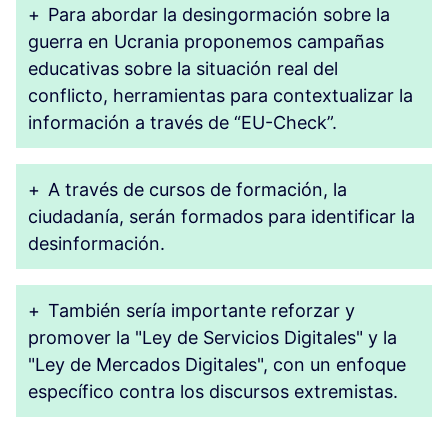
+
Para abordar la desingormación sobre la
guerra en Ucrania proponemos campañas
educativas sobre la situación real del
conflicto, herramientas para contextualizar la
información a través de “EU-Check”.
+
A través de cursos de formación, la
ciudadanía, serán formados para identificar la
desinformación.
+
También sería importante reforzar y
promover la "Ley de Servicios Digitales" y la
"Ley de Mercados Digitales", con un enfoque
específico contra los discursos extremistas.