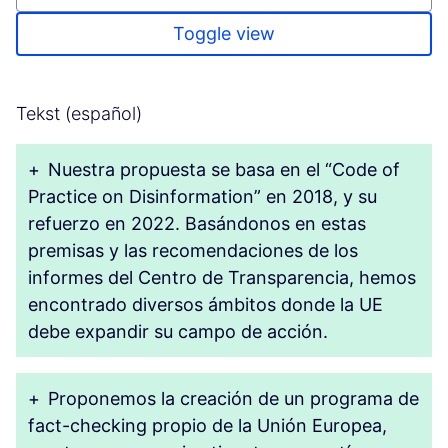
Toggle view
Tekst (español)
+
Nuestra propuesta se basa en el “Code of
Practice on Disinformation” en 2018, y su
refuerzo en 2022. Basándonos en estas
premisas y las recomendaciones de los
informes del Centro de Transparencia, hemos
encontrado diversos ámbitos donde la UE
debe expandir su campo de acción.
+
Proponemos la creación de un programa de
fact-checking propio de la Unión Europea,