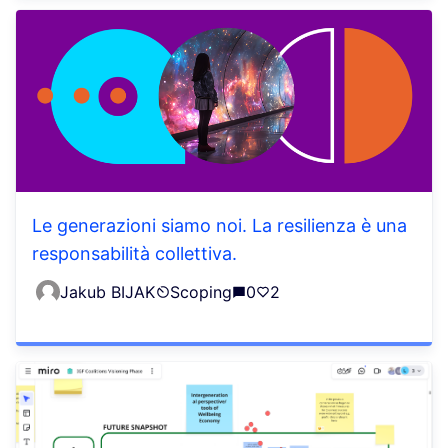
Le generazioni siamo noi. La resilienza è una
responsabilità collettiva.
Jakub BIJAK
Scoping
0
2