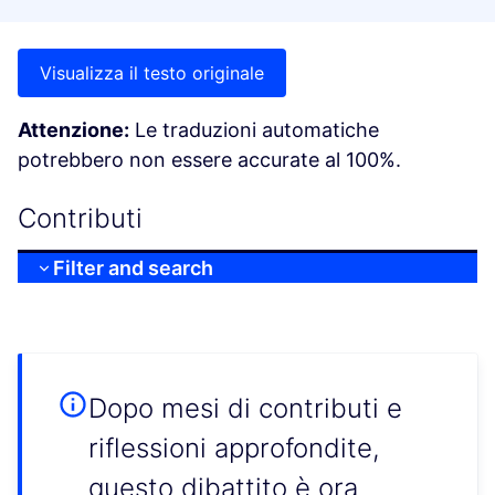
Visualizza il testo originale
Attenzione:
Le traduzioni automatiche
potrebbero non essere accurate al 100%.
Contributi
Filter and search
Dopo mesi di contributi e
riflessioni approfondite,
questo dibattito è ora