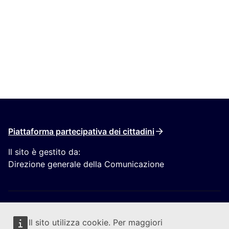
Piattaforma partecipativa dei cittadini
Il sito è gestito da:
Direzione generale della Comunicazione
Il sito utilizza cookie. Per maggiori