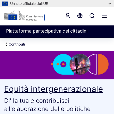
Un sito ufficiale dell’UE
Piattaforma partecipativa dei cittadini
Contributi
Equità intergenerazionale
Di' la tua e contribuisci
all'elaborazione delle politiche