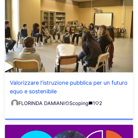
Valorizzare l'istruzione pubblica per un futuro
equo e sostenibile
FLORINDA DAMIANI
Scoping
1
2