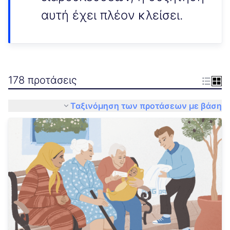
αυτή έχει πλέον κλείσει.
178 προτάσεις
Ταξινόμηση των προτάσεων με βάση