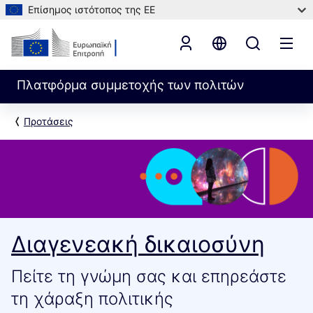
Επίσημος ιστότοπος της ΕΕ
Πλατφόρμα συμμετοχής των πολιτών
Προτάσεις
Διαγενεακή δικαιοσύνη
Πείτε τη γνώμη σας και επηρεάστε
τη χάραξη πολιτικής