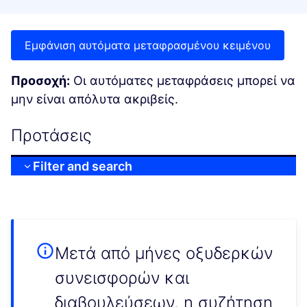
Εμφάνιση αυτόματα μεταφρασμένου κειμένου
Προσοχή:
Οι αυτόματες μεταφράσεις μπορεί να
μην είναι απόλυτα ακριβείς.
Προτάσεις
Filter and search
Μετά από μήνες οξυδερκών
συνεισφορών και
διαβουλεύσεων, η συζήτηση