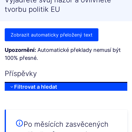
tvorbu politik EU
Zobrazit automaticky přeložený text
Upozornění:
Automatické překlady nemusí být
100% přesné.
Příspěvky
Filtrovat a hledat
Po měsících zasvěcených