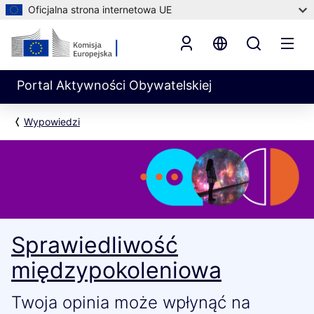
Oficjalna strona internetowa UE
Portal Aktywności Obywatelskiej
Wypowiedzi
Sprawiedliwość
międzypokoleniowa
Twoja opinia może wpłynąć na