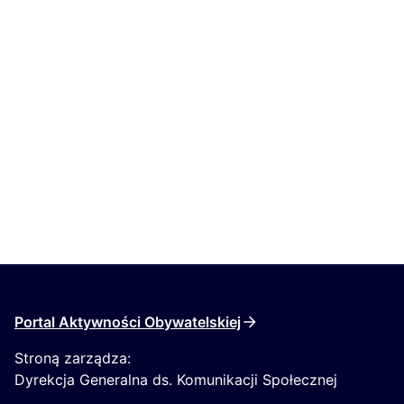
Portal Aktywności Obywatelskiej
Stroną zarządza:
Dyrekcja Generalna ds. Komunikacji Społecznej