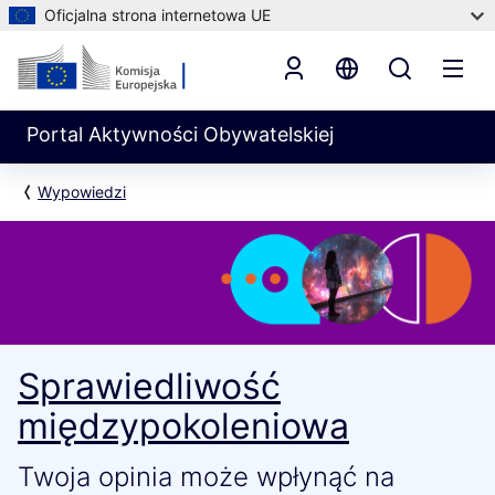
Oficjalna strona internetowa UE
Portal Aktywności Obywatelskiej
Wypowiedzi
Sprawiedliwość
międzypokoleniowa
Twoja opinia może wpłynąć na