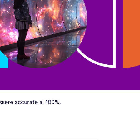
sere accurate al 100%.