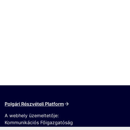
Polgári Részvételi Platform
A webhely üzemeltetője:
Kommunikációs Főigazgatóság