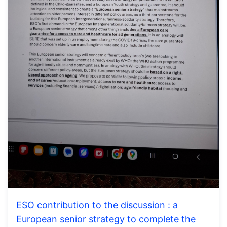
ESO contribution to the discussion : a
European senior strategy to complete the