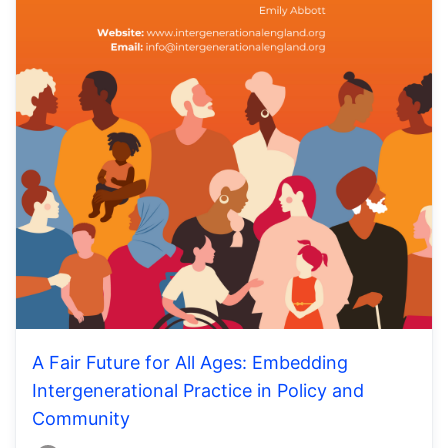
A Fair Future for All Ages: Embedding
Intergenerational Practice in Policy and
Community