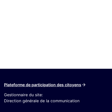
Plateforme de participation des citoyens
Gestionnaire du site:
Direction générale de la communication