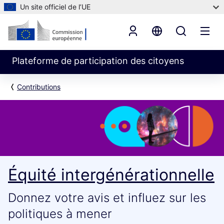
Un site officiel de l’UE
Plateforme de participation des citoyens
Contributions
Équité intergénérationnelle
Donnez votre avis et influez sur les
politiques à mener