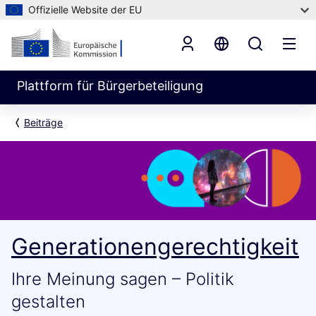
Offizielle Website der EU
Plattform für Bürgerbeteiligung
Beiträge
Generationengerechtigkeit
Ihre Meinung sagen – Politik
gestalten