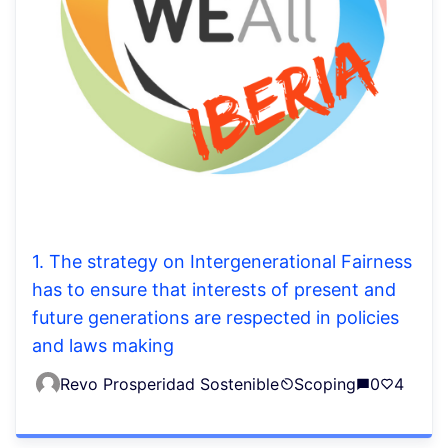
1. The strategy on Intergenerational Fairness
has to ensure that interests of present and
future generations are respected in policies
and laws making
Revo Prosperidad Sostenible
Scoping
0
4