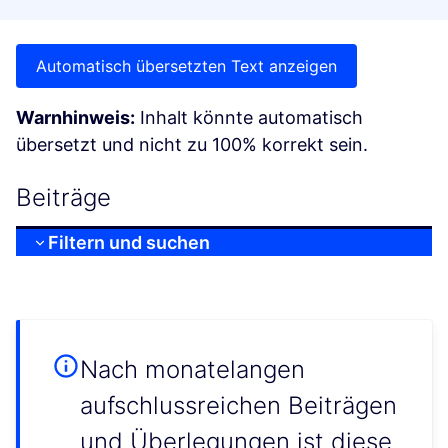
Automatisch übersetzten Text anzeigen
Warnhinweis:
Inhalt könnte automatisch
übersetzt und nicht zu 100% korrekt sein.
Beiträge
Filtern und suchen
Nach monatelangen
aufschlussreichen Beiträgen
und Überlegungen ist diese