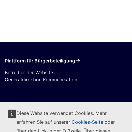
Plattform für Bürgerbeteiligung
Betreiber der Website:
Generaldirektion Kommunikation
Diese Website verwendet Cookies. Mehr
erfahren Sie auf unserer
Cookies-Seite
oder
Folgen Sie der Europäischen Kommission
über den Link in der Fußzeile. Über diesen