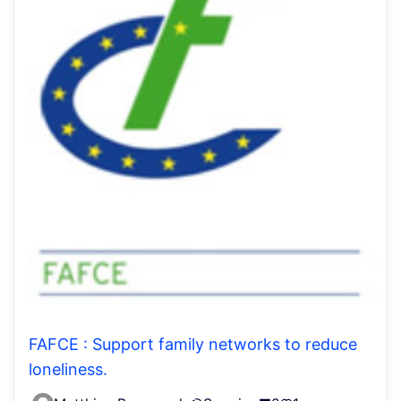
FAFCE : Support family networks to reduce
loneliness.