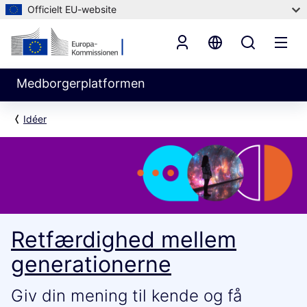
Officielt EU-website
Medborgerplatformen
Idéer
Retfærdighed mellem
generationerne
Giv din mening til kende og få