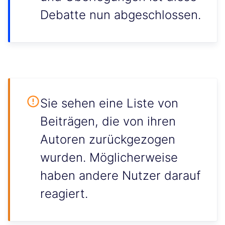
Debatte nun abgeschlossen.
Sie sehen eine Liste von
Beiträgen, die von ihren
Autoren zurückgezogen
wurden. Möglicherweise
haben andere Nutzer darauf
reagiert.