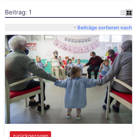
Beitrag: 1
Beiträge sortieren nach
zurückgezogen