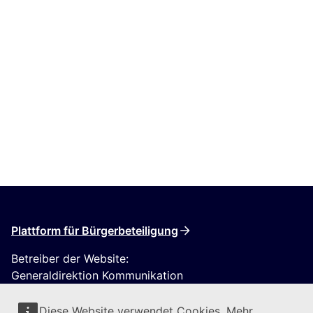
Plattform für Bürgerbeteiligung
Betreiber der Website:
Generaldirektion Kommunikation
Diese Website verwendet Cookies. Mehr