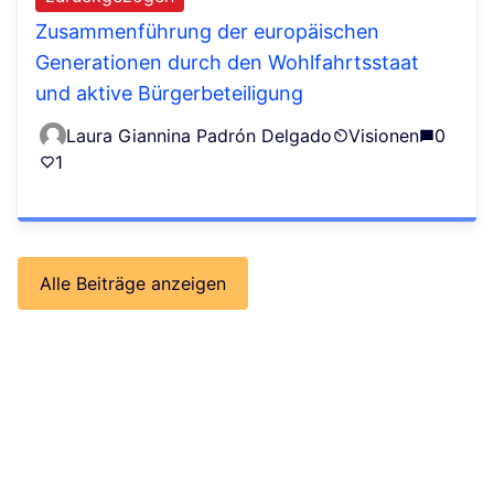
Zusammenführung der europäischen
Generationen durch den Wohlfahrtsstaat
und aktive Bürgerbeteiligung
Laura Giannina Padrón Delgado
Visionen
0
1
Alle Beiträge anzeigen