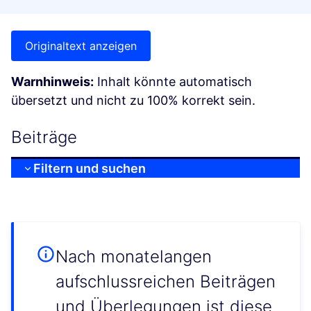
Originaltext anzeigen
Warnhinweis:
Inhalt könnte automatisch
übersetzt und nicht zu 100% korrekt sein.
Beiträge
Filtern und suchen
Nach monatelangen
aufschlussreichen Beiträgen
und Überlegungen ist diese