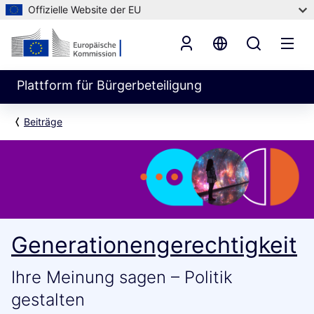
Offizielle Website der EU
Plattform für Bürgerbeteiligung
Beiträge
Generationengerechtigkeit
Ihre Meinung sagen – Politik
gestalten