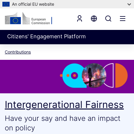
An official EU website
Citizens' Engagement Platform
Contributions
Intergenerational Fairness
Have your say and have an impact
on policy