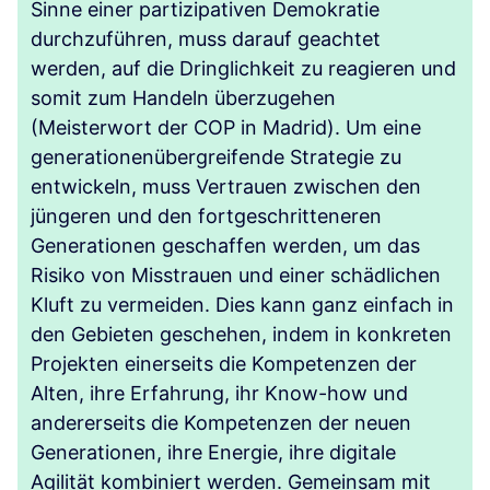
Sinne einer partizipativen Demokratie
durchzuführen, muss darauf geachtet
werden, auf die Dringlichkeit zu reagieren und
somit zum Handeln überzugehen
(Meisterwort der COP in Madrid). Um eine
generationenübergreifende Strategie zu
entwickeln, muss Vertrauen zwischen den
jüngeren und den fortgeschritteneren
Generationen geschaffen werden, um das
Risiko von Misstrauen und einer schädlichen
Kluft zu vermeiden. Dies kann ganz einfach in
den Gebieten geschehen, indem in konkreten
Projekten einerseits die Kompetenzen der
Alten, ihre Erfahrung, ihr Know-how und
andererseits die Kompetenzen der neuen
Generationen, ihre Energie, ihre digitale
Agilität kombiniert werden. Gemeinsam mit