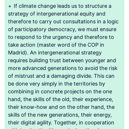
+
If climate change leads us to structure a
strategy of intergenerational equity and
therefore to carry out consultations in a logic
of participatory democracy, we must ensure
to respond to the urgency and therefore to
take action (master word of the COP in
Madrid). An intergenerational strategy
requires building trust between younger and
more advanced generations to avoid the risk
of mistrust and a damaging divide. This can
be done very simply in the territories by
combining in concrete projects on the one
hand, the skills of the old, their experience,
their know-how and on the other hand, the
skills of the new generations, their energy,
their digital agility. Together, in cooperation