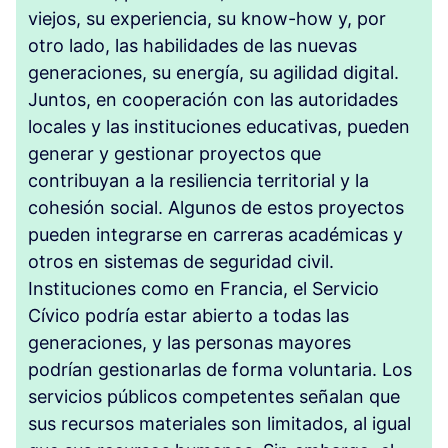
viejos, su experiencia, su know-how y, por
otro lado, las habilidades de las nuevas
generaciones, su energía, su agilidad digital.
Juntos, en cooperación con las autoridades
locales y las instituciones educativas, pueden
generar y gestionar proyectos que
contribuyan a la resiliencia territorial y la
cohesión social. Algunos de estos proyectos
pueden integrarse en carreras académicas y
otros en sistemas de seguridad civil.
Instituciones como en Francia, el Servicio
Cívico podría estar abierto a todas las
generaciones, y las personas mayores
podrían gestionarlas de forma voluntaria. Los
servicios públicos competentes señalan que
sus recursos materiales son limitados, al igual