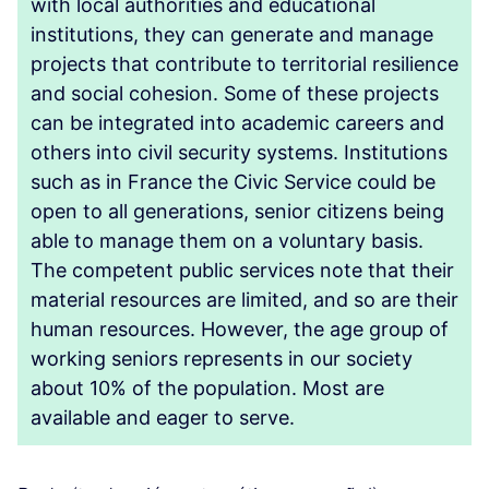
with local authorities and educational
institutions, they can generate and manage
projects that contribute to territorial resilience
and social cohesion. Some of these projects
can be integrated into academic careers and
others into civil security systems. Institutions
such as in France the Civic Service could be
open to all generations, senior citizens being
able to manage them on a voluntary basis.
The competent public services note that their
material resources are limited, and so are their
human resources. However, the age group of
working seniors represents in our society
about 10% of the population. Most are
available and eager to serve.