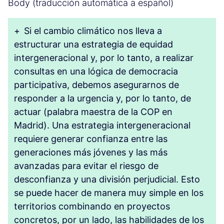
Body (traducción automática a español)
+
Si el cambio climático nos lleva a
estructurar una estrategia de equidad
intergeneracional y, por lo tanto, a realizar
consultas en una lógica de democracia
participativa, debemos asegurarnos de
responder a la urgencia y, por lo tanto, de
actuar (palabra maestra de la COP en
Madrid). Una estrategia intergeneracional
requiere generar confianza entre las
generaciones más jóvenes y las más
avanzadas para evitar el riesgo de
desconfianza y una división perjudicial. Esto
se puede hacer de manera muy simple en los
territorios combinando en proyectos
concretos, por un lado, las habilidades de los