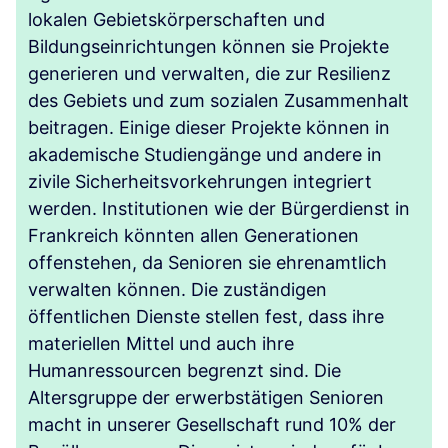
lokalen Gebietskörperschaften und
Bildungseinrichtungen können sie Projekte
generieren und verwalten, die zur Resilienz
des Gebiets und zum sozialen Zusammenhalt
beitragen. Einige dieser Projekte können in
akademische Studiengänge und andere in
zivile Sicherheitsvorkehrungen integriert
werden. Institutionen wie der Bürgerdienst in
Frankreich könnten allen Generationen
offenstehen, da Senioren sie ehrenamtlich
verwalten können. Die zuständigen
öffentlichen Dienste stellen fest, dass ihre
materiellen Mittel und auch ihre
Humanressourcen begrenzt sind. Die
Altersgruppe der erwerbstätigen Senioren
macht in unserer Gesellschaft rund 10% der