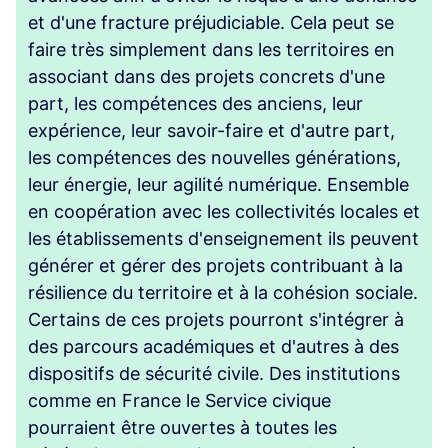
et d'une fracture préjudiciable. Cela peut se
faire très simplement dans les territoires en
associant dans des projets concrets d'une
part, les compétences des anciens, leur
expérience, leur savoir-faire et d'autre part,
les compétences des nouvelles générations,
leur énergie, leur agilité numérique. Ensemble
en coopération avec les collectivités locales et
les établissements d'enseignement ils peuvent
générer et gérer des projets contribuant à la
résilience du territoire et à la cohésion sociale.
Certains de ces projets pourront s'intégrer à
des parcours académiques et d'autres à des
dispositifs de sécurité civile. Des institutions
comme en France le Service civique
pourraient être ouvertes à toutes les