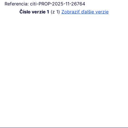
Referencia: citi-PROP-2025-11-26764
Číslo verzie 1
(z 1)
zobraziť ďalšie verzie