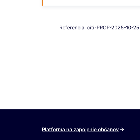
Referencia: citi-PROP-2025-10-2
Platforma na zapojenie občanov