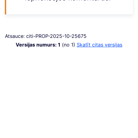
Atsauce: citi-PROP-2025-10-25675
Versijas numurs: 1
(no 1)
skatīt citas versijas