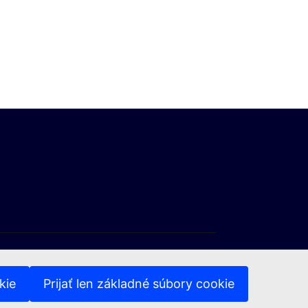
kie
Prijať len základné súbory cookie