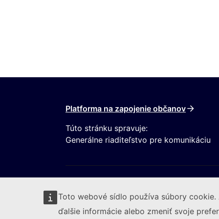
Platforma na zapojenie občanov
Túto stránku spravuje:
Generálne riaditeľstvo pre komunikáciu
Toto webové sídlo používa súbory cookie. 
ďalšie informácie alebo zmeniť svoje prefer