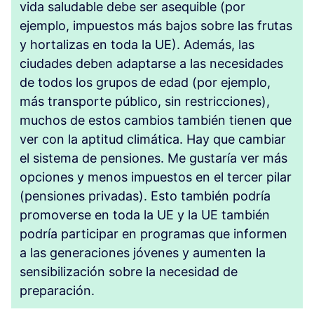
vida saludable debe ser asequible (por
ejemplo, impuestos más bajos sobre las frutas
y hortalizas en toda la UE). Además, las
ciudades deben adaptarse a las necesidades
de todos los grupos de edad (por ejemplo,
más transporte público, sin restricciones),
muchos de estos cambios también tienen que
ver con la aptitud climática. Hay que cambiar
el sistema de pensiones. Me gustaría ver más
opciones y menos impuestos en el tercer pilar
(pensiones privadas). Esto también podría
promoverse en toda la UE y la UE también
podría participar en programas que informen
a las generaciones jóvenes y aumenten la
sensibilización sobre la necesidad de
preparación.