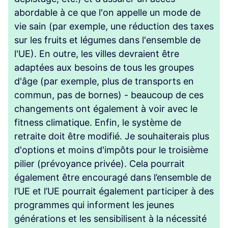
abordable à ce que l'on appelle un mode de
vie sain (par exemple, une réduction des taxes
sur les fruits et légumes dans l'ensemble de
l'UE). En outre, les villes devraient être
adaptées aux besoins de tous les groupes
d'âge (par exemple, plus de transports en
commun, pas de bornes) - beaucoup de ces
changements ont également à voir avec le
fitness climatique. Enfin, le système de
retraite doit être modifié. Je souhaiterais plus
d'options et moins d'impôts pour le troisième
pilier (prévoyance privée). Cela pourrait
également être encouragé dans l’ensemble de
l’UE et l’UE pourrait également participer à des
programmes qui informent les jeunes
générations et les sensibilisent à la nécessité