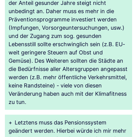
der Anteil gesunder Jahre steigt nicht
unbedingt an. Daher muss es mehr in die
Präventionsprogramme investiert werden
(Impfungen, Vorsorgeuntersuchungen, usw.)
und der Zugang zum sog. gesunden
Lebensstill sollte erschwinglich sein (z.B. EU-
weit geringere Steuern auf Obst und
Gemüse). Des Weiteren sollten die Städte an
die Bedürfnisse aller Altersgruppen angepasst
werden (z.B. mehr öffentliche Verkehrsmittel,
keine Randsteine) - viele von diesen
Veränderung haben auch mit der Klimafitness
zu tun.
+
Letztens muss das Pensionssystem
geändert werden. Hierbei würde ich mir mehr