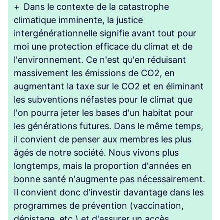
+
Dans le contexte de la catastrophe
climatique imminente, la justice
intergénérationnelle signifie avant tout pour
moi une protection efficace du climat et de
l'environnement. Ce n'est qu'en réduisant
massivement les émissions de CO2, en
augmentant la taxe sur le CO2 et en éliminant
les subventions néfastes pour le climat que
l'on pourra jeter les bases d'un habitat pour
les générations futures. Dans le même temps,
il convient de penser aux membres les plus
âgés de notre société. Nous vivons plus
longtemps, mais la proportion d'années en
bonne santé n'augmente pas nécessairement.
Il convient donc d'investir davantage dans les
programmes de prévention (vaccination,
dépistage, etc.) et d'assurer un accès