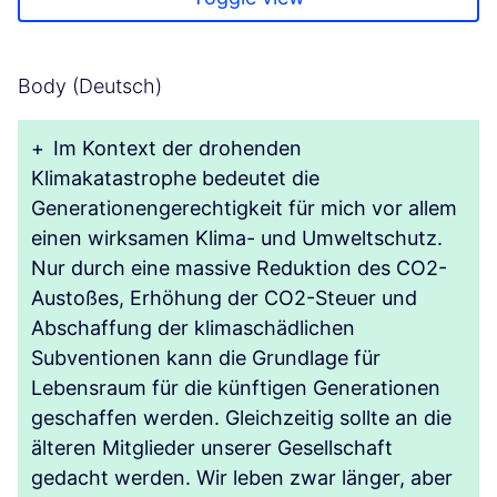
Body (Deutsch)
+
Im Kontext der drohenden
Klimakatastrophe bedeutet die
Generationengerechtigkeit für mich vor allem
einen wirksamen Klima- und Umweltschutz.
Nur durch eine massive Reduktion des CO2-
Austoßes, Erhöhung der CO2-Steuer und
Abschaffung der klimaschädlichen
Subventionen kann die Grundlage für
Lebensraum für die künftigen Generationen
geschaffen werden. Gleichzeitig sollte an die
älteren Mitglieder unserer Gesellschaft
gedacht werden. Wir leben zwar länger, aber