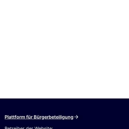
Plattform für Bürgerbeteiligung
Betreiber der Website: