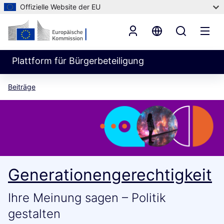
Offizielle Website der EU
Plattform für Bürgerbeteiligung
Beiträge
Generationengerechtigkeit
Ihre Meinung sagen – Politik
gestalten