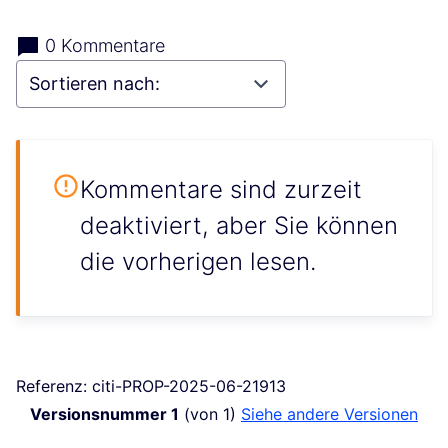
0 Kommentare
Kommentare sind zurzeit
deaktiviert, aber Sie können
die vorherigen lesen.
Referenz: citi-PROP-2025-06-21913
Versionsnummer 1
(von 1)
siehe andere Versionen