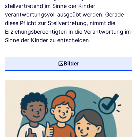
stellvertretend im Sinne der Kinder
verantwortungsvoll ausgeübt werden. Gerade
diese Pflicht zur Stellvertretung, nimmt die
Erziehungsberechtigten in die Verantwortung im
Sinne der Kinder zu entscheiden.
Bilder