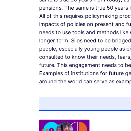
pensions. The same is true 50 years la
All of this requires policymaking pr
impacts of policies on present and fu
needs to use tools and methods like 
longer term. Silos need to be bridg
people, especially young people as p
consulted to know their needs, fears,
future. This engagement needs to be 
Examples of institutions for future g
around the world can serve as exampl