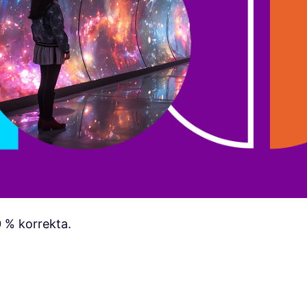
0 % korrekta.