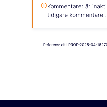
Kommentarer är inaktiv
tidigare kommentarer.
Referens: citi-PROP-2025-04-1627