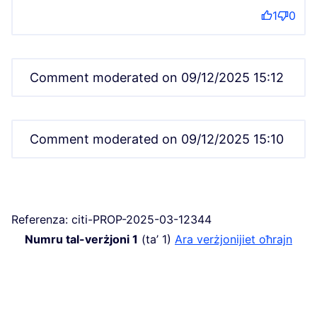
1
0
Comment moderated on 09/12/2025 15:12
Comment moderated on 09/12/2025 15:10
Referenza: citi-PROP-2025-03-12344
Numru tal-verżjoni 1
(ta’ 1)
ara verżjonijiet oħrajn