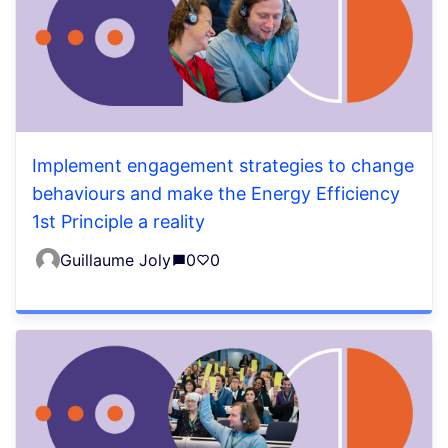
Implement engagement strategies to change
behaviours and make the Energy Efficiency
1st Principle a reality
Guillaume Joly
0
0