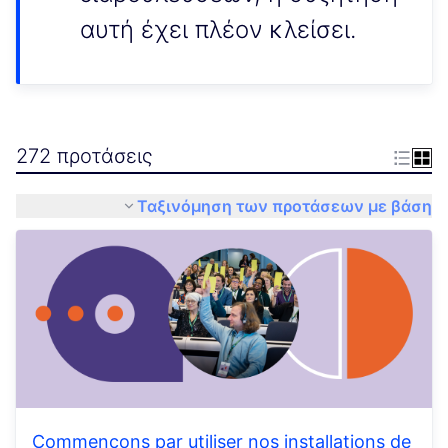
αυτή έχει πλέον κλείσει.
272 προτάσεις
Ταξινόμηση των προτάσεων με βάση
Commençons par utiliser nos installations de