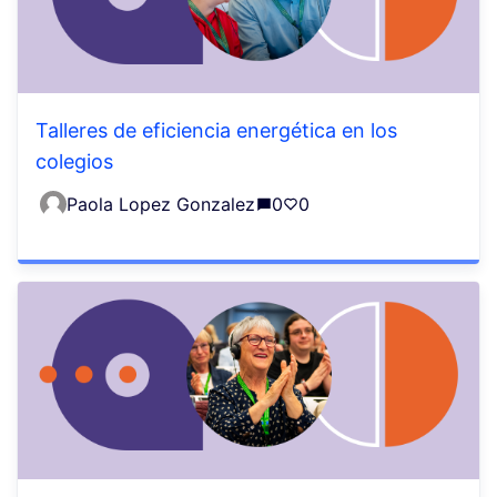
Talleres de eficiencia energética en los
colegios
Paola Lopez Gonzalez
0
0