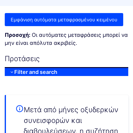
Εμφάνιση αυτόματα μεταφρασμένου κειμένου
Προσοχή:
Οι αυτόματες μεταφράσεις μπορεί να
μην είναι απόλυτα ακριβείς.
Προτάσεις
Filter and search
Μετά από μήνες οξυδερκών
συνεισφορών και
διαβουλεύσεων, η συζήτηση