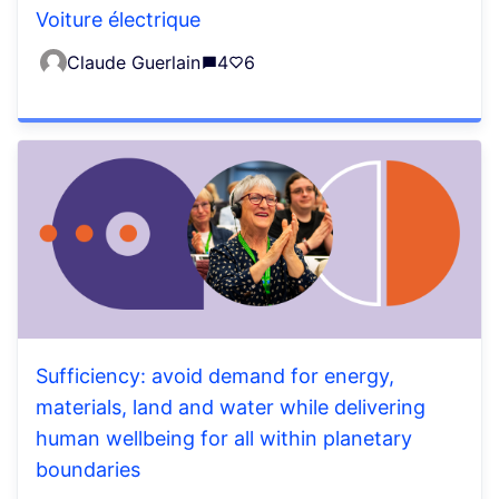
Voiture électrique
Claude Guerlain
4
6
Sufficiency: avoid demand for energy,
materials, land and water while delivering
human wellbeing for all within planetary
boundaries