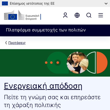
Επίσημος ιστότοπος της ΕΕ
Πλατφόρμα συμμετοχής των πολιτών
Προτάσεις
Ενεργειακή απόδοση
Πείτε τη γνώμη σας και επηρεάστε
τη χάραξη πολιτικής