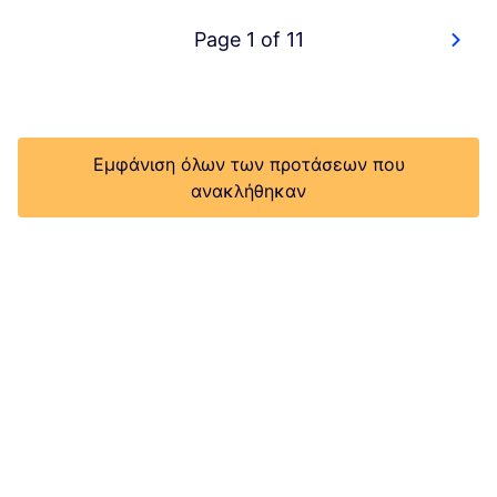
Page 1 of 11
Εμφάνιση όλων των προτάσεων που
ανακλήθηκαν