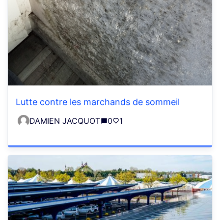
Lutte contre les marchands de sommeil
DAMIEN JACQUOT
0
1