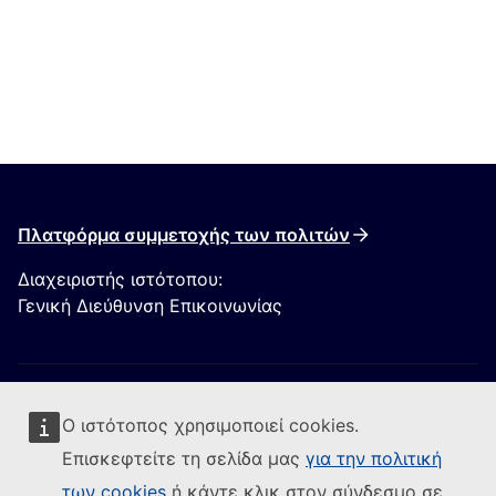
Πλατφόρμα συμμετοχής των πολιτών
Διαχειριστής ιστότοπου:
Γενική Διεύθυνση Επικοινωνίας
Ο ιστότοπος χρησιμοποιεί cookies.
Επισκεφτείτε τη σελίδα μας
για την πολιτική
των cookies
ή κάντε κλικ στον σύνδεσμο σε