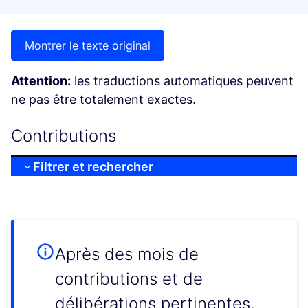
Montrer le texte original
Attention:
les traductions automatiques peuvent
ne pas être totalement exactes.
Contributions
Filtrer et rechercher
Après des mois de
contributions et de
délibérations pertinentes,