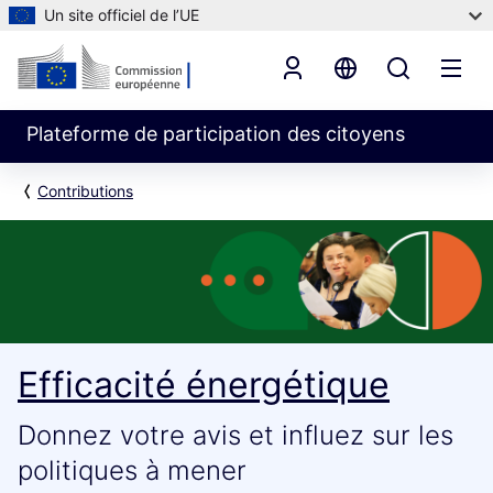
Un site officiel de l’UE
Plateforme de participation des citoyens
Contributions
Efficacité énergétique
Donnez votre avis et influez sur les
politiques à mener