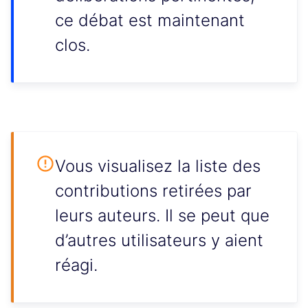
ce débat est maintenant
clos.
Vous visualisez la liste des
contributions retirées par
leurs auteurs. Il se peut que
d’autres utilisateurs y aient
réagi.