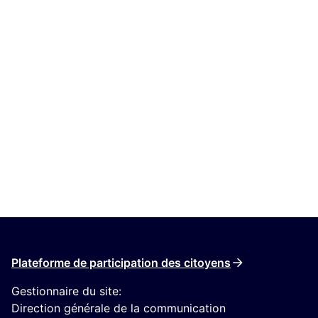
Plateforme de participation des citoyens
Gestionnaire du site:
Direction générale de la communication