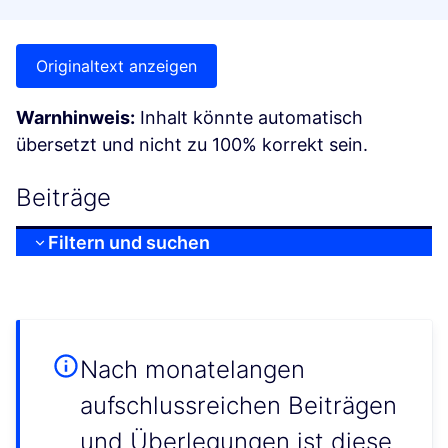
Originaltext anzeigen
Warnhinweis:
Inhalt könnte automatisch
übersetzt und nicht zu 100% korrekt sein.
Beiträge
Filtern und suchen
Nach monatelangen
aufschlussreichen Beiträgen
und Überlegungen ist diese