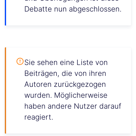
Debatte nun abgeschlossen.
Sie sehen eine Liste von
Beiträgen, die von ihren
Autoren zurückgezogen
wurden. Möglicherweise
haben andere Nutzer darauf
reagiert.