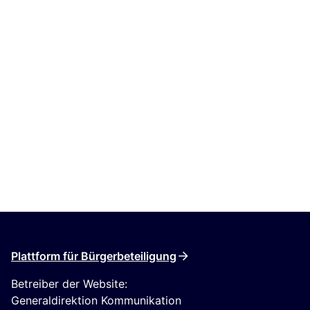
Plattform für Bürgerbeteiligung
Betreiber der Website:
Generaldirektion Kommunikation