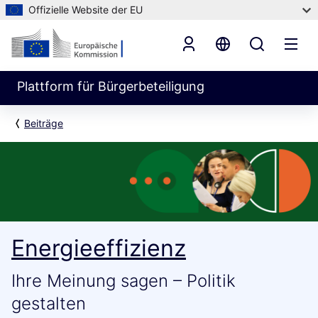
Offizielle Website der EU
Plattform für Bürgerbeteiligung
Beiträge
Energieeffizienz
Ihre Meinung sagen – Politik
gestalten