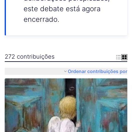
este debate está agora
encerrado.
272 contribuições
Ordenar contribuições por