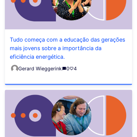
Tudo começa com a educação das gerações
mais jovens sobre a importância da
eficiência energética.
Gerard Wieggerink
0
4