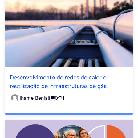
Desenvolvimento de redes de calor e
reutilização de infraestruturas de gás
Ilhame Benlali
0
1