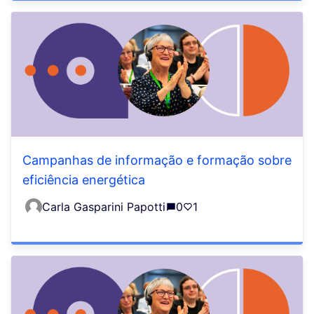
Campanhas de informação e formação sobre
eficiência energética
Carla Gasparini Papotti
0
1