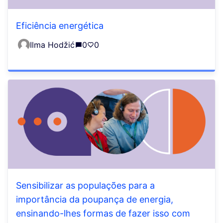
Eficiência energética
Ilma Hodžić
0
0
Sensibilizar as populações para a
importância da poupança de energia,
ensinando-lhes formas de fazer isso com