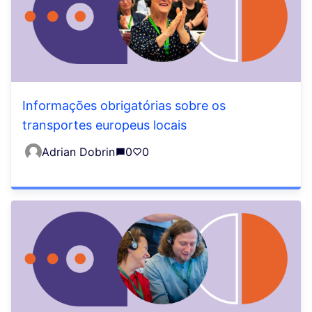
Informações obrigatórias sobre os
transportes europeus locais
Adrian Dobrin
0
0