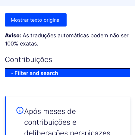
Mostrar texto original
Aviso:
As traduções automáticas podem não ser
100% exatas.
Contribuições
Filter and search
Após meses de
contribuições e
deliberações perspicazes,