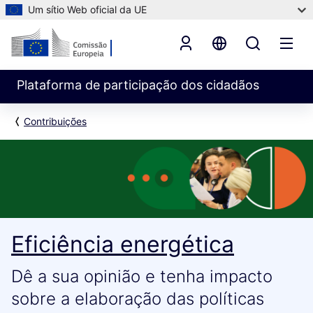
Um sítio Web oficial da UE
Plataforma de participação dos cidadãos
Contribuições
Eficiência energética
Dê a sua opinião e tenha impacto
sobre a elaboração das políticas