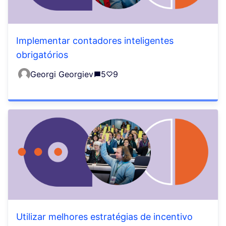
Implementar contadores inteligentes
obrigatórios
Georgi Georgiev
5
9
Utilizar melhores estratégias de incentivo