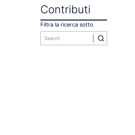
Contributi
Filtra la ricerca sotto