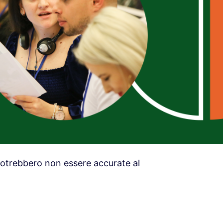
otrebbero non essere accurate al