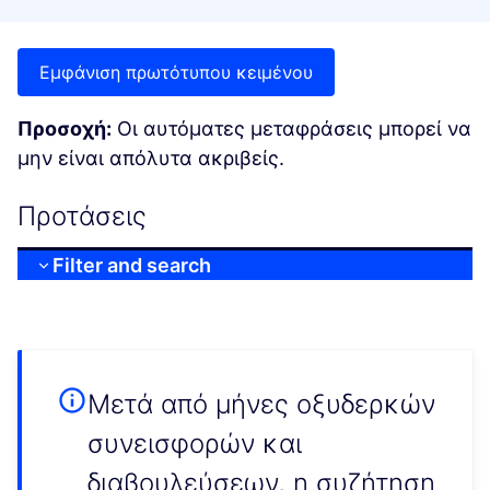
Εμφάνιση πρωτότυπου κειμένου
Προσοχή:
Οι αυτόματες μεταφράσεις μπορεί να
μην είναι απόλυτα ακριβείς.
Προτάσεις
Filter and search
Μετά από μήνες οξυδερκών
συνεισφορών και
διαβουλεύσεων, η συζήτηση