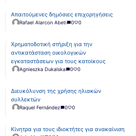
Απαιτούμενες δημόσιες επιχορηγήσεις
Rafael Alarcon Abeti
0
0
Χρηματοδοτική στήριξη για την
αντικατάσταση οικολογικών
εγκαταστάσεων για τους κατοίκους
Agnieszka Dukalska
0
0
Διευκόλυνση της χρήσης ηλιακών
συλλεκτών
Raquel Fernández
0
0
Κίνητρα για τους ιδιοκτήτες για ανακαίνιση