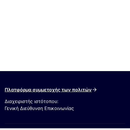
Πλατφόρμα συμμετοχής των πολιτών
Διαχειριστής ιστότοπου:
Γενική Διεύθυνση Επικοινωνίας