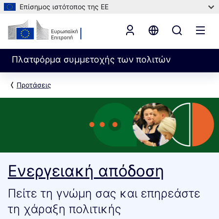
Επίσημος ιστότοπος της ΕΕ
Πλατφόρμα συμμετοχής των πολιτών
Προτάσεις
Ενεργειακή απόδοση
Πείτε τη γνώμη σας και επηρεάστε
τη χάραξη πολιτικής