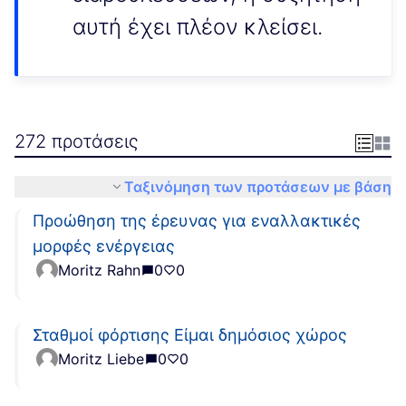
αυτή έχει πλέον κλείσει.
272 προτάσεις
Ταξινόμηση των προτάσεων με βάση
Προώθηση της έρευνας για εναλλακτικές
μορφές ενέργειας
Moritz Rahn
0
0
Σταθμοί φόρτισης Είμαι δημόσιος χώρος
Moritz Liebe
0
0