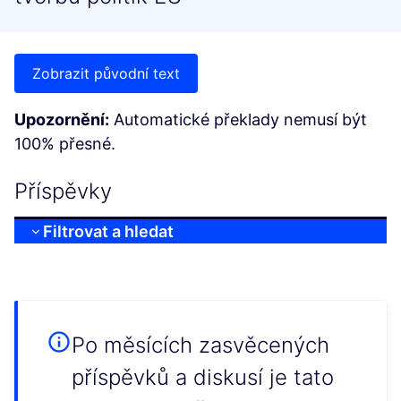
Zobrazit původní text
Upozornění:
Automatické překlady nemusí být
100% přesné.
Příspěvky
Filtrovat a hledat
Po měsících zasvěcených
příspěvků a diskusí je tato