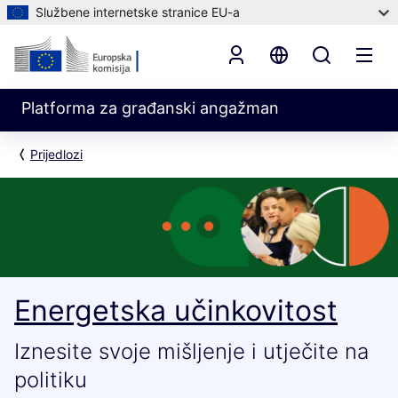
Službene internetske stranice EU-a
Platforma za građanski angažman
Prijedlozi
Energetska učinkovitost
Iznesite svoje mišljenje i utječite na
politiku