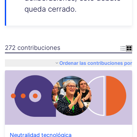
queda cerrado.
272 contribuciones
Ordenar las contribuciones por
Neutralidad tecnológica