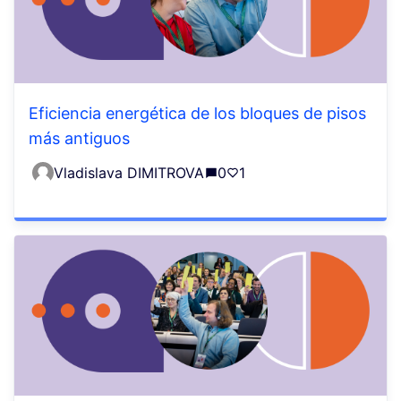
Eficiencia energética de los bloques de pisos
más antiguos
Vladislava DIMITROVA
0
1