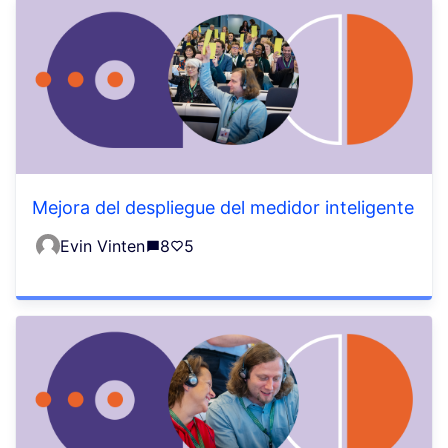
Mejora del despliegue del medidor inteligente
Evin Vinten
8
5