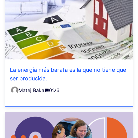
La energía más barata es la que no tiene que
ser producida.
Matej Baka
0
6