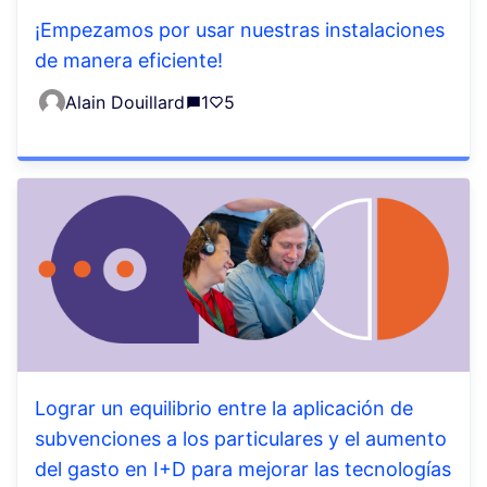
¡Empezamos por usar nuestras instalaciones
de manera eficiente!
Alain Douillard
1
5
Lograr un equilibrio entre la aplicación de
subvenciones a los particulares y el aumento
del gasto en I+D para mejorar las tecnologías