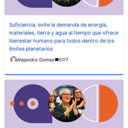
Suficiencia: evite la demanda de energía,
materiales, tierra y agua al tiempo que ofrece
bienestar humano para todos dentro de los
límites planetarios
Alejandro Gomez
5
7