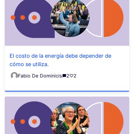
El costo de la energía debe depender de
cómo se utiliza.
Fabio De Dominicis
2
2