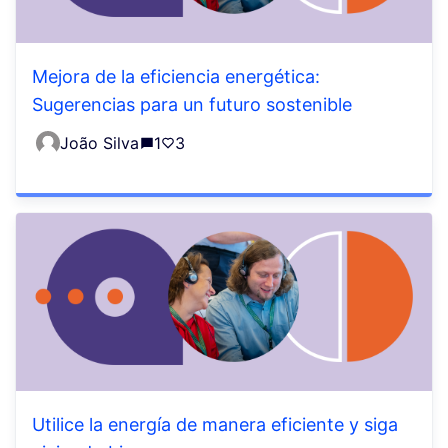
Mejora de la eficiencia energética:
Sugerencias para un futuro sostenible
João Silva
1
3
Utilice la energía de manera eficiente y siga