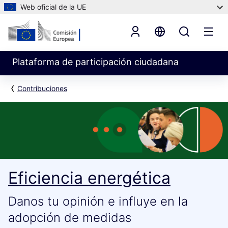
Web oficial de la UE
Plataforma de participación ciudadana
Contribuciones
Eficiencia energética
Danos tu opinión e influye en la
adopción de medidas