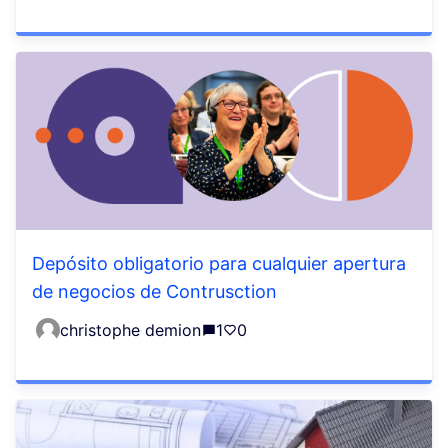
Depósito obligatorio para cualquier apertura
de negocios de Contrusction
christophe demion
1
0