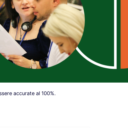
sere accurate al 100%.