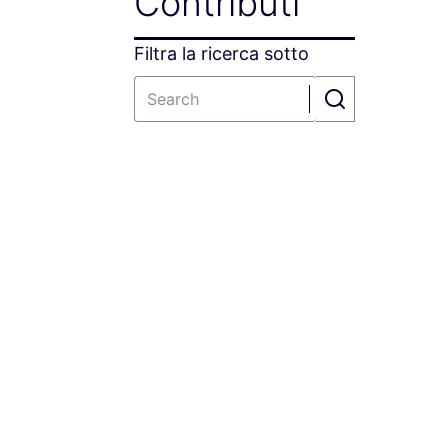
Contributi
Filtra la ricerca sotto