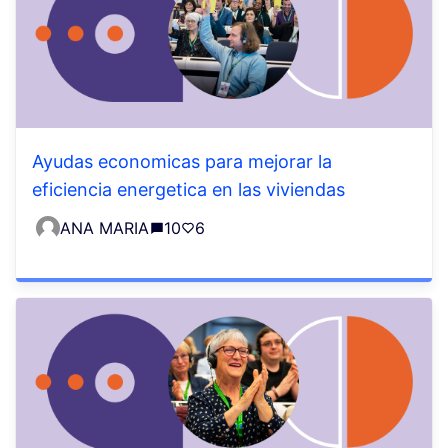
Ayudas economicas para mejorar la
eficiencia energetica en las viviendas
ANA MARIA
10
6