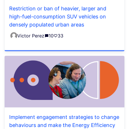
Restriction or ban of heavier, larger and
high-fuel-consumption SUV vehicles on
densely populated urban areas
Victor Perez
10
33
Implement engagement strategies to change
behaviours and make the Energy Efficiency