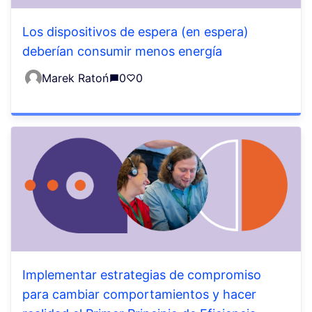
Los dispositivos de espera (en espera)
deberían consumir menos energía
Marek Ratoń
0
0
Implementar estrategias de compromiso
para cambiar comportamientos y hacer