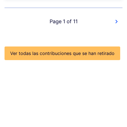
Page 1 of 11
Ver todas las contribuciones que se han retirado