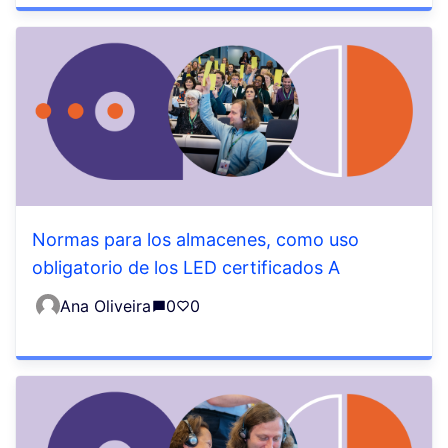
Normas para los almacenes, como uso
obligatorio de los LED certificados A
Ana Oliveira
0
0