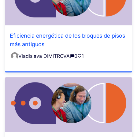
Eficiencia energética de los bloques de pisos
más antiguos
Vladislava DIMITROVA
0
1