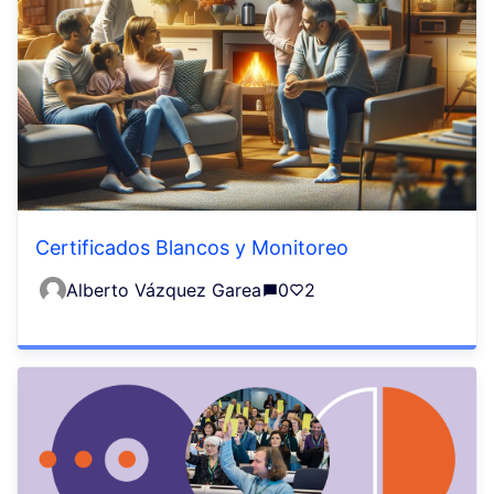
Certificados Blancos y Monitoreo
Alberto Vázquez Garea
0
2