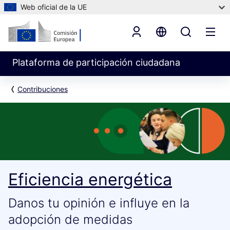
Web oficial de la UE
Plataforma de participación ciudadana
Contribuciones
Eficiencia energética
Danos tu opinión e influye en la
adopción de medidas