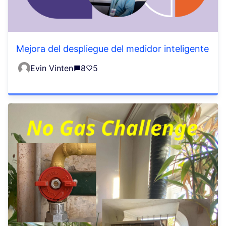
Mejora del despliegue del medidor inteligente
Evin Vinten
8
5