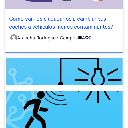
Cómo van los ciudadanos a cambiar sus
coches a vehículos menos contaminantes?
Arancha Rodriguez Campos
4
0