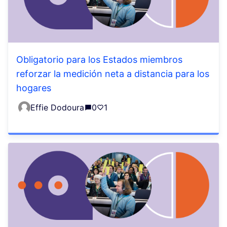
Obligatorio para los Estados miembros
reforzar la medición neta a distancia para los
hogares
Effie Dodoura
0
1