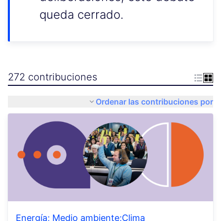
queda cerrado.
272 contribuciones
Ordenar las contribuciones por
Energía; Medio ambiente;Clima