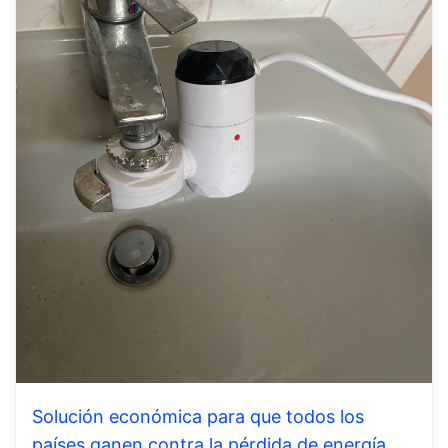
Solución económica para que todos los
países ganen contra la pérdida de energía