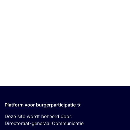
Platform voor burgerparticipatie
Deze site wordt beheerd door:
Directoraat-generaal Communicatie