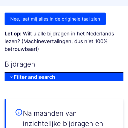
Nee, laat mij alles in de originele taal zien
Let op:
Wilt u alle bijdragen in het Nederlands
lezen? (Machinevertalingen, dus niet 100%
betrouwbaar!)
Bijdragen
Filter and search
Na maanden van
inzichtelijke bijdragen en