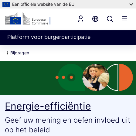
Een officiële website van de EU
Platform voor burgerparticipatie
Bijdragen
Energie-efficiëntie
Geef uw mening en oefen invloed uit
op het beleid