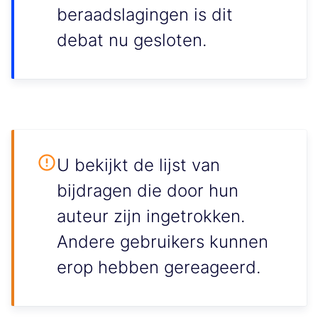
beraadslagingen is dit
debat nu gesloten.
U bekijkt de lijst van
bijdragen die door hun
auteur zijn ingetrokken.
Andere gebruikers kunnen
erop hebben gereageerd.