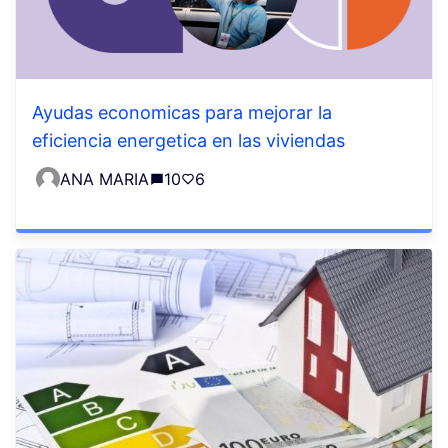
Ayudas economicas para mejorar la
eficiencia energetica en las viviendas
ANA MARIA
10
6