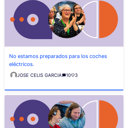
No estamos preparados para los coches
eléctricos.
JOSE CELIS GARCIA
10
3