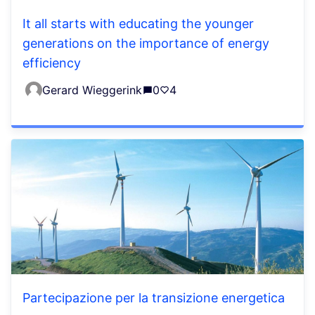
It all starts with educating the younger
generations on the importance of energy
efficiency
Gerard Wieggerink
0
4
Partecipazione per la transizione energetica