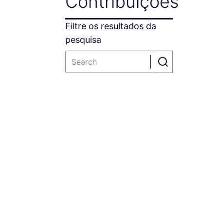
Contribuições
Filtre os resultados da
pesquisa