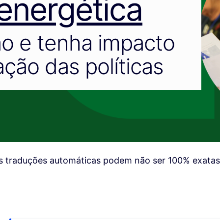
 energética
ão e tenha impacto
ção das políticas
 traduções automáticas podem não ser 100% exatas