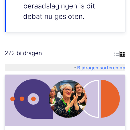
beraadslagingen is dit
debat nu gesloten.
272 bijdragen
Bijdragen sorteren op