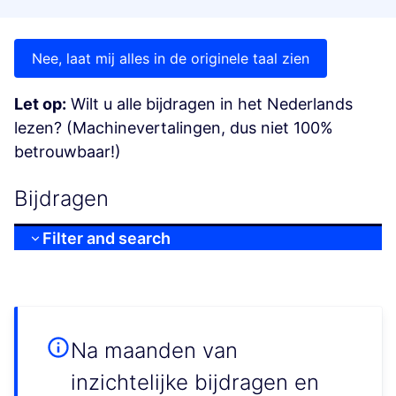
Nee, laat mij alles in de originele taal zien
Let op:
Wilt u alle bijdragen in het Nederlands
lezen? (Machinevertalingen, dus niet 100%
betrouwbaar!)
Bijdragen
Filter and search
Na maanden van
inzichtelijke bijdragen en