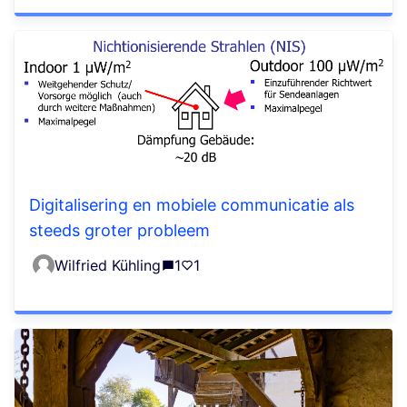
Digitalisering en mobiele communicatie als
steeds groter probleem
Wilfried Kühling
1
1