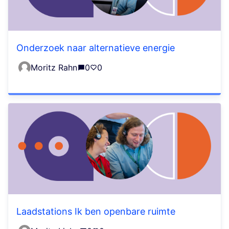
Onderzoek naar alternatieve energie
Moritz Rahn
0
0
Laadstations Ik ben openbare ruimte