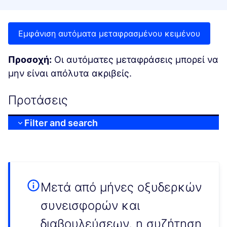
Εμφάνιση αυτόματα μεταφρασμένου κειμένου
Προσοχή:
Οι αυτόματες μεταφράσεις μπορεί να
μην είναι απόλυτα ακριβείς.
Προτάσεις
Filter and search
Μετά από μήνες οξυδερκών
συνεισφορών και
διαβουλεύσεων, η συζήτηση