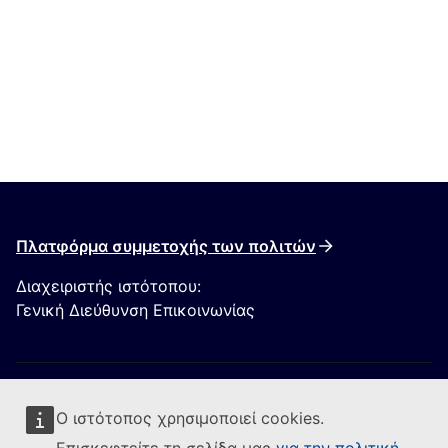
Πλατφόρμα συμμετοχής των πολιτών
Διαχειριστής ιστότοπου:
Γενική Διεύθυνση Επικοινωνίας
Ο ιστότοπος χρησιμοποιεί cookies.