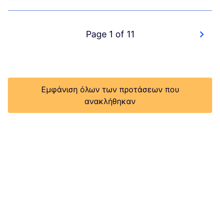
Page 1 of 11
Εμφάνιση όλων των προτάσεων που
ανακλήθηκαν