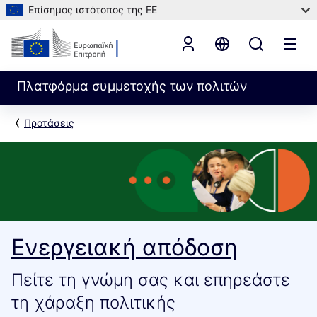
Επίσημος ιστότοπος της ΕΕ
Πλατφόρμα συμμετοχής των πολιτών
Προτάσεις
Ενεργειακή απόδοση
Πείτε τη γνώμη σας και επηρεάστε
τη χάραξη πολιτικής