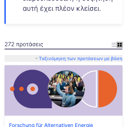
αυτή έχει πλέον κλείσει.
272 προτάσεις
Ταξινόμηση των προτάσεων με βάση
Forschung für Alternativen Energie