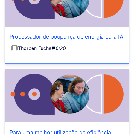
Processador de poupança de energia para IA
Thorben Fuchs
0
0
Para uma melhor utilização da eficiência