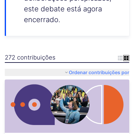
este debate está agora
encerrado.
272 contribuições
Ordenar contribuições por