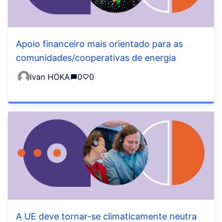
Apoio financeiro mais orientado para as
comunidades/cooperativas de energia
Ivan HOKA
0
0
A UE deve tornar-se climaticamente neutra