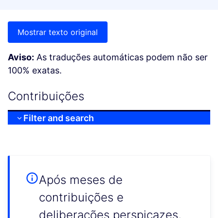
Mostrar texto original
Aviso:
As traduções automáticas podem não ser
100% exatas.
Contribuições
Filter and search
Após meses de
contribuições e
deliberações perspicazes,