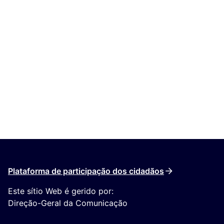
Plataforma de participação dos cidadãos
Este sítio Web é gerido por:
Direção-Geral da Comunicação