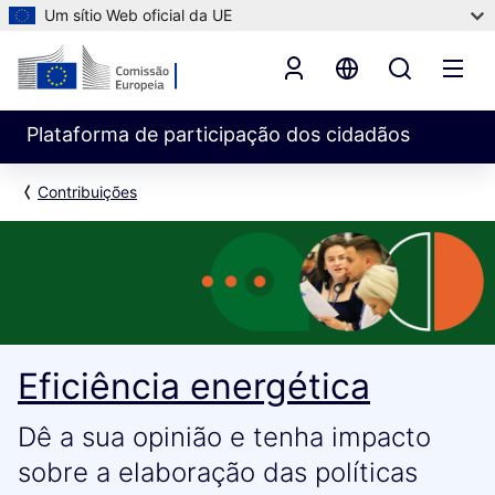
Um sítio Web oficial da UE
Plataforma de participação dos cidadãos
Contribuições
Eficiência energética
Dê a sua opinião e tenha impacto
sobre a elaboração das políticas