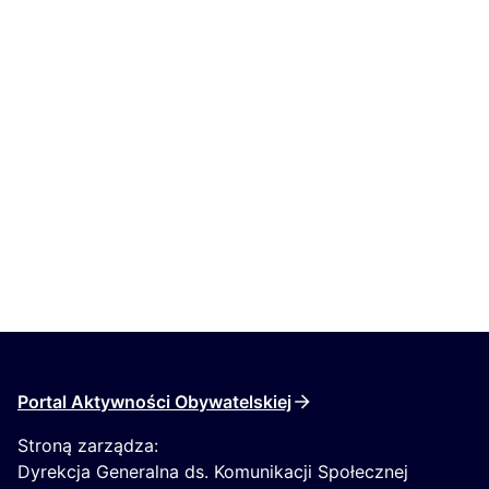
Portal Aktywności Obywatelskiej
Stroną zarządza:
Dyrekcja Generalna ds. Komunikacji Społecznej