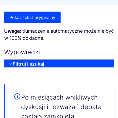
Pokaż tekst oryginalny
Uwaga:
tłumaczenie automatyczne może nie być
w 100% dokładne.
Wypowiedzi
Filtruj i szukaj
Po miesiącach wnikliwych
dyskusji i rozważań debata
została zamknięta.