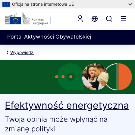
Oficjalna strona internetowa UE
Portal Aktywności Obywatelskiej
Wypowiedzi
Efektywność energetyczna
Twoja opinia może wpłynąć na
zmianę polityki