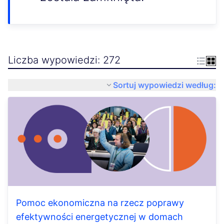
Liczba wypowiedzi: 272
Sortuj wypowiedzi według:
Pomoc ekonomiczna na rzecz poprawy
efektywności energetycznej w domach