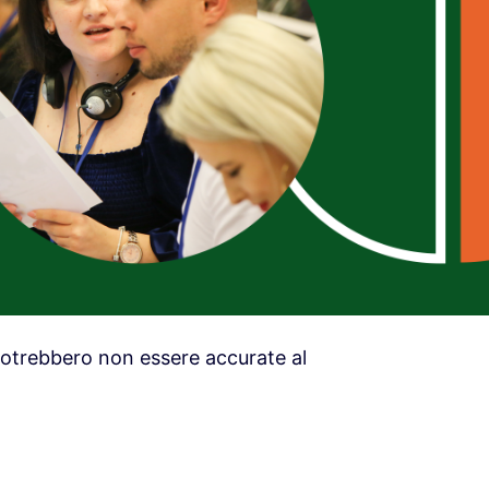
otrebbero non essere accurate al