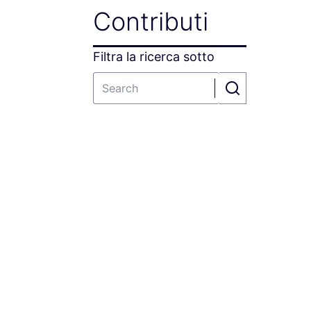
Contributi
Filtra la ricerca sotto